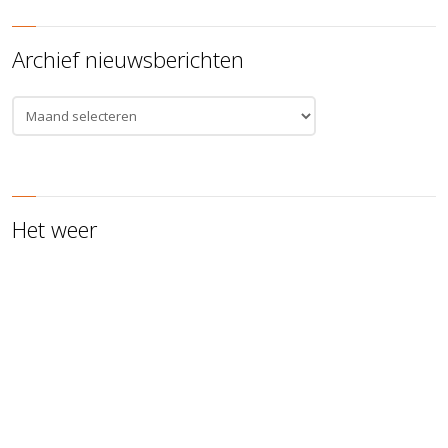
Archief nieuwsberichten
Archief
nieuwsberichten
Het weer