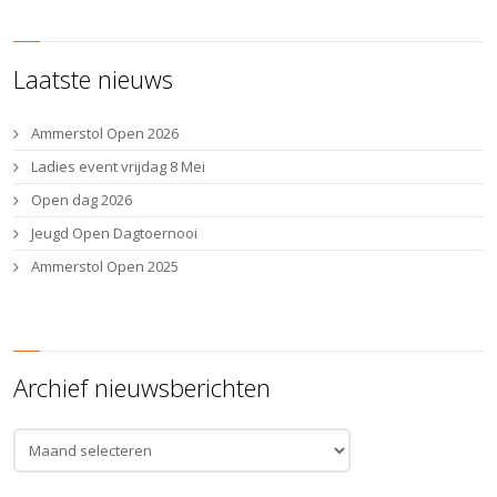
Laatste nieuws
Ammerstol Open 2026
Ladies event vrijdag 8 Mei
Open dag 2026
Jeugd Open Dagtoernooi
Ammerstol Open 2025
Archief nieuwsberichten
Archief
nieuwsberichten