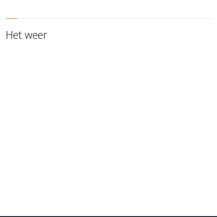
Het weer